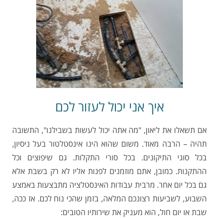
איך אני יכול לעזור לכם
אם תשאלו את ליאון, "מה אתה יכול לעשות בשבילנו", התשובה
תהיה – הרבה מאוד. משום שהוא הינו אינסטלטור בעל ניסיון,
בכל סוגי התיקונים. בכל סורי התקלות. גם שיפוצים וכל
ההתקנות. כמובן, אתם מוזמנים לפנות אליו לא רק בשבת אלא
גם בכל יום אחר. מרבית עבודות האינסטלציה מתבצעות באמצע
השבוע, לשביעות רצונכם המלאה, בזמן שהכי נוח לכם. אז ככה,
שבת או יום חול, הוא מעניק את שירותיו הטובים: