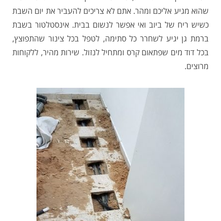
שהוא מגיע אליכם ומהר. אתם לא צריכים להעביר את יום השבת
כשיש ריח של ביוב ואי אפשר לנשום בבית. אינסטלטור בשבת
ברמת גן יגיע לשחרר כל סתימה, לטפל בכל צינור שהתפוצץ,
בכל דוד מים שפתאום קרס ומתחיל לנזול. שירות מהיר, ללקוחות
מרוצים.