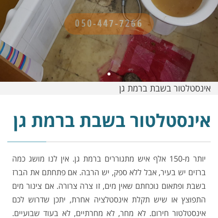
אינסטלטור בשבת ברמת גן
אינסטלטור בשבת ברמת גן
יותר מ-150 אלף איש מתגוררים ברמת גן. אין לנו מושג כמה
ברזים יש בעיר, אבל ללא ספק, יש הרבה. אם פתחתם את הברז
בשבת ופתאום נוכחתם שאין מים, זו צרה צרורה. אם צינור מים
התפוצץ או שיש תקלת אינסטלציה אחרת, יתכן שדרוש לכם
אינסטלטור חירום. לא מחר, לא מחרתיים, לא בעוד שבועיים.