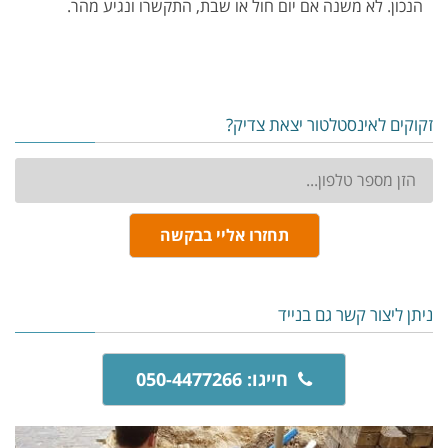
הנכון. לא משנה אם יום חול או שבת, התקשרו ונגיע מהר.
זקוקים לאינסטלטור יצאת צדיק?
טלפון:
תחזרו אליי בבקשה
ניתן ליצור קשר גם בנייד
חייגו: 050-4477266