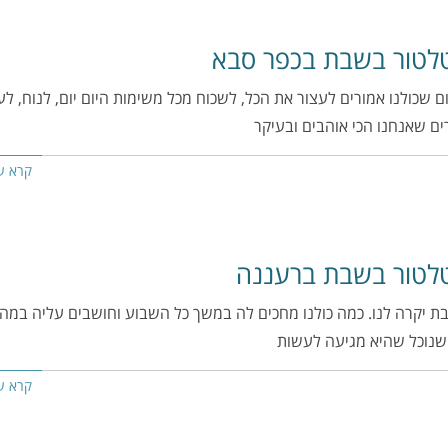
לטור בשבת בכפר סבא
ם שכולנו אמורים לעצור את הכל, לשכוח מכל משימות היום יום, לנוח, ל
ם שאנחנו הכי אוהבים ובעיקר
קרא ע
לטור בשבת ברעננה
 יקרה לנו. כמה כולנו מחכים לה במשך כל השבוע וחושבים עליה במה
 שנוכל שהיא מגיעה לעשות
קרא ע