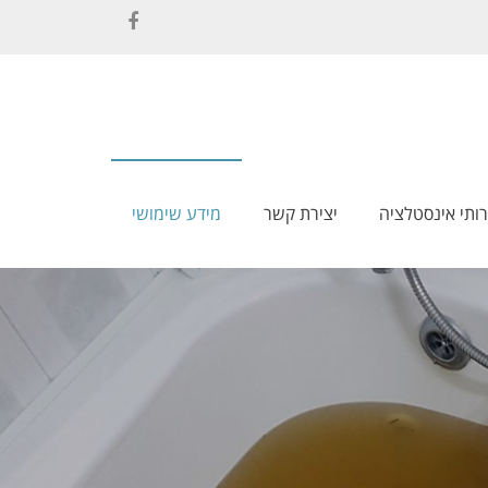
Facebook
ותי אינסטלציה
יצירת קשר
מידע שימושי