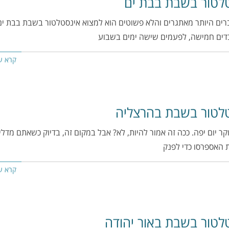
לטור בשבת בבת ים
ים היותר מאתגרים והלא פשוטים הוא למצוא אינסטלטור בשבת בבת ים.
בדים חמישה, לפעמים שישה ימים בשבוע
קרא ע
לטור בשבת בהרצליה
ר יום יפה. ככה זה אמור להיות, לא? אבל במקום זה, בדיוק כשאתם מדלי
 האספרסו כדי לפנק
קרא ע
לטור בשבת באור יהודה